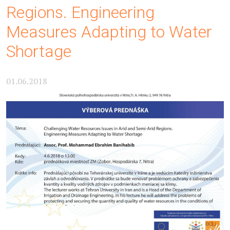
Regions. Engineering
Measures Adapting to Water
Shortage
01.06.2018