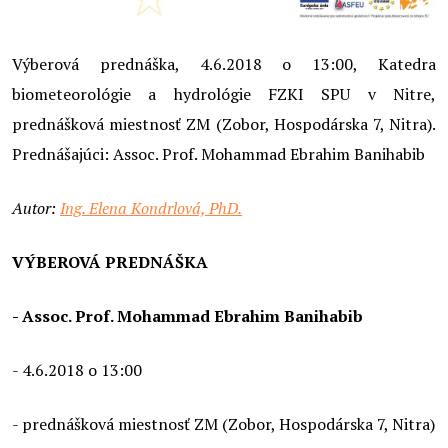
Výberová prednáška, 4.6.2018 o 13:00, Katedra
biometeorológie a hydrológie FZKI SPU v Nitre,
prednášková miestnosť ZM (Zobor, Hospodárska 7, Nitra).
Prednášajúci: Assoc. Prof. Mohammad Ebrahim Banihabib
Autor:
Ing. Elena Kondrlová, PhD.
VÝBEROVÁ PREDNÁŠKA
- Assoc. Prof. Mohammad Ebrahim Banihabib
- 4.6.2018 o 13:00
- prednášková miestnosť ZM (Zobor, Hospodárska 7, Nitra)