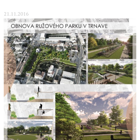
21.11.2016