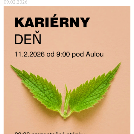
09.02.2026