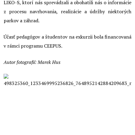
LIKO-S, ktorí nás sprevádzali a obohatili nás o informácie
z procesu navrhovania, realizácie a údržby niektorých
parkov a záhrad.
Účasť pedagógov a študentov na exkurzii bola financovaná
v rámci programu CEEPUS.
Autor fotografií: Marek Hus