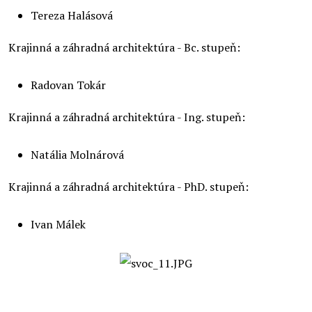
Tereza Halásová
Krajinná a záhradná architektúra - Bc. stupeň:
Radovan Tokár
Krajinná a záhradná architektúra - Ing. stupeň:
Natália Molnárová
Krajinná a záhradná architektúra - PhD. stupeň:
Ivan Málek