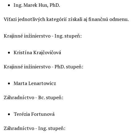
Ing. Marek Hus, PhD.
Víťazi jednotlivých kategórií získali aj finančnú odmenu.
Krajinné inžinierstvo - Ing. stupeň:
Kristína Krajčovičová
Krajinné inžinierstvo - PhD. stupeň:
Marta Lenartowicz
Záhradníctvo - Bc. stupeň:
Terézia Fortunová
Záhradníctvo - Ing. stupeň: