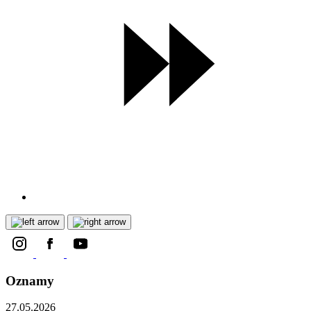
Oznamy
27.05.2026