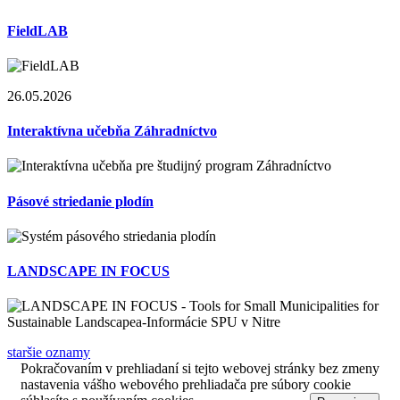
FieldLAB
26.05.2026
Interaktívna učebňa Záhradníctvo
Pásové striedanie plodín
LANDSCAPE IN FOCUS
staršie oznamy
Pokračovaním v prehliadaní si tejto webovej stránky bez zmeny
nastavenia vášho webového prehliadača pre súbory cookie