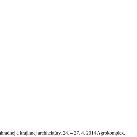
hradnej a krajinnej architektúry, 24. – 27. 4. 2014 Agrokomplex,