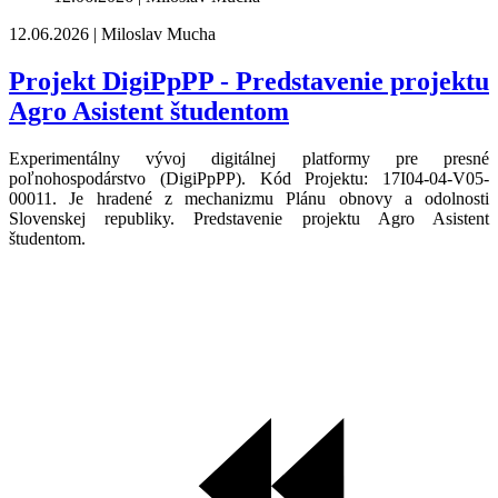
12.06.2026 | Miloslav Mucha
Projekt DigiPpPP - Predstavenie projektu
Agro Asistent študentom
Experimentálny vývoj digitálnej platformy pre presné
poľnohospodárstvo (DigiPpPP). Kód Projektu: 17I04-04-V05-
00011. Je hradené z mechanizmu Plánu obnovy a odolnosti
Slovenskej republiky. Predstavenie projektu Agro Asistent
študentom.