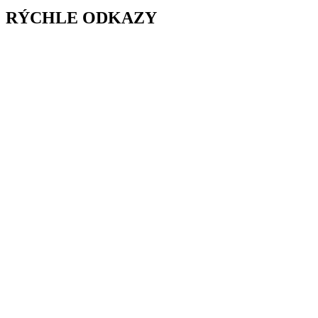
RÝCHLE ODKAZY