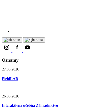
Oznamy
27.05.2026
FieldLAB
26.05.2026
Interaktívna učebňa Záhradníctvo