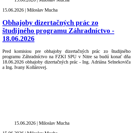
15.06.2026 | Miloslav Mucha
Obhajoby dizertačných prác zo
študijného programu Záhradníctvo -
18.06.2026
Pred komisiou pre obhajoby dizertačných prác zo študijného
programu Záhradníctvo na FZKI SPU v Nitre sa budú konať dňa
18.06.2026 obhajoby dizertačných prác - Ing. Adriána Selnekoviča
a Ing. Ivany Kollárovej.
15.06.2026 | Miloslav Mucha